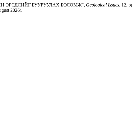
ИЙН ЭРСДЛИЙГ БУУРУУЛАХ БОЛОМЖ”,
Geological Issues
, 12, p
ugust 2026).