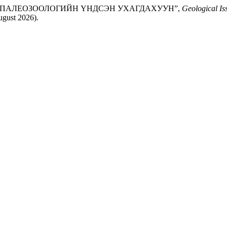
ТОРХ ПАЛЕОЗООЛОГИЙН ҮНДСЭН УХАГДАХУУН”,
Geological Is
ugust 2026).