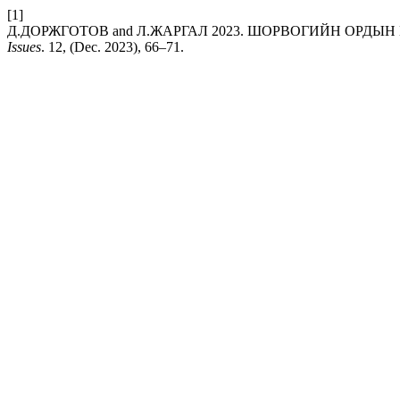
[1]
Д.ДОРЖГОТОВ and Л.ЖАРГАЛ 2023. ШОРВОГИЙН ОРДЫ
Issues
. 12, (Dec. 2023), 66–71.