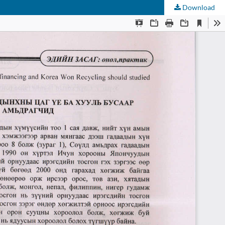
Download